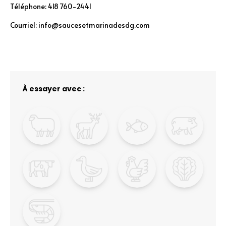
Téléphone: 418 760-2441
Courriel: info@saucesetmarinadesdg.com
À essayer avec :