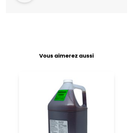
Vous aimerez aussi