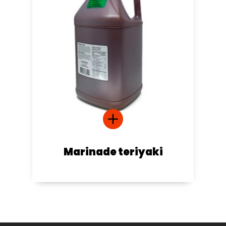
Marinade teriyaki