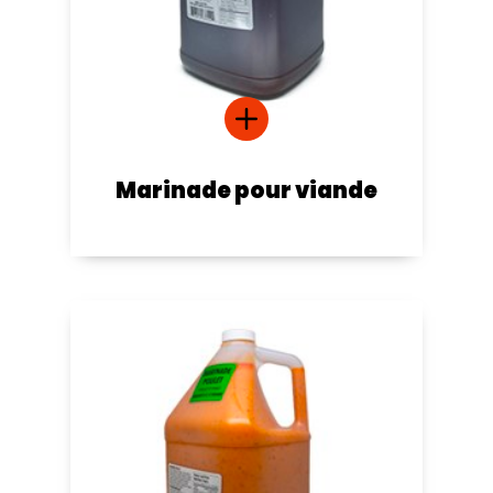
Marinade pour viande