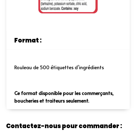
Format :
Rouleau de 500 étiquettes d'ingrédients
Ce format disponible pour les commerçants,
boucheries et traiteurs seulement.
Contactez-nous pour commander :