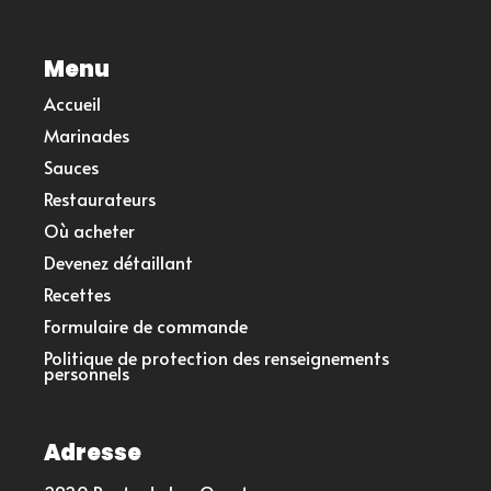
Menu
Accueil
Marinades
Sauces
Restaurateurs
Où acheter
Devenez détaillant
Recettes
Formulaire de commande
Politique de protection des renseignements
personnels
Adresse